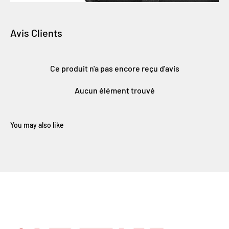
Avis Clients
Ce produit n'a pas encore reçu d'avis
Aucun élément trouvé