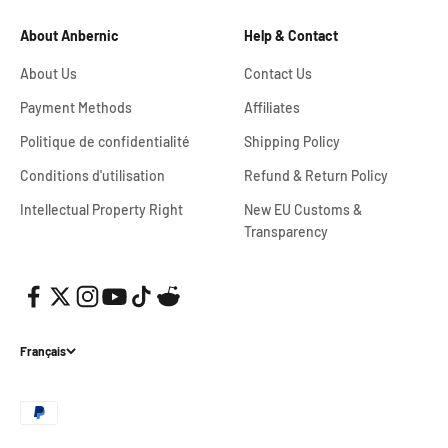
About Anbernic
Help & Contact
About Us
Contact Us
Payment Methods
Affiliates
Politique de confidentialité
Shipping Policy
Conditions d'utilisation
Refund & Return Policy
Intellectual Property Right
New EU Customs &
Transparency
Français