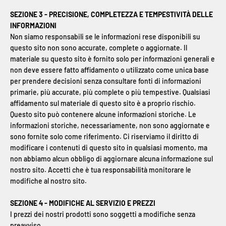
SEZIONE 3 - PRECISIONE, COMPLETEZZA E TEMPESTIVITÀ DELLE
INFORMAZIONI
Non siamo responsabili se le informazioni rese disponibili su
questo sito non sono accurate, complete o aggiornate. Il
materiale su questo sito è fornito solo per informazioni generali e
non deve essere fatto affidamento o utilizzato come unica base
per prendere decisioni senza consultare fonti di informazioni
primarie, più accurate, più complete o più tempestive. Qualsiasi
affidamento sul materiale di questo sito è a proprio rischio.
Questo sito può contenere alcune informazioni storiche. Le
informazioni storiche, necessariamente, non sono aggiornate e
sono fornite solo come riferimento. Ci riserviamo il diritto di
modificare i contenuti di questo sito in qualsiasi momento, ma
non abbiamo alcun obbligo di aggiornare alcuna informazione sul
nostro sito. Accetti che è tua responsabilità monitorare le
modifiche al nostro sito.
SEZIONE 4 - MODIFICHE AL SERVIZIO E PREZZI
I prezzi dei nostri prodotti sono soggetti a modifiche senza
preavviso.