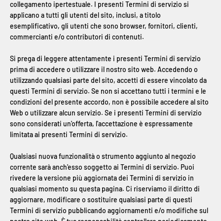
collegamento ipertestuale. I presenti Termini di servizio si
applicano a tutti gli utenti del sito, inclusi, a titolo
esemplificativo, gli utenti che sono browser, fornitori, clienti,
commercianti e/o contributori di contenuti.
Si prega di leggere attentamente i presenti Termini di servizio
prima di accedere o utilizzare il nostro sito web. Accedendo o
utilizzando qualsiasi parte del sito, accetti di essere vincolato da
questi Termini di servizio. Se non si accettano tutti i termini e le
condizioni del presente accordo, non è possibile accedere al sito
Web o utilizzare alcun servizio. Se i presenti Termini di servizio
sono considerati un'offerta, l'accettazione è espressamente
limitata ai presenti Termini di servizio.
Qualsiasi nuova funzionalità o strumento aggiunto al negozio
corrente sarà anch'esso soggetto ai Termini di servizio. Puoi
rivedere la versione più aggiornata dei Termini di servizio in
qualsiasi momento su questa pagina. Ci riserviamo il diritto di
aggiornare, modificare o sostituire qualsiasi parte di questi
Termini di servizio pubblicando aggiornamenti e/o modifiche sul