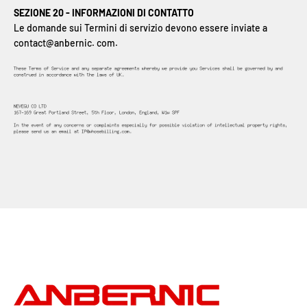
SEZIONE 20 - INFORMAZIONI DI CONTATTO
Le domande sui Termini di servizio devono essere inviate a
contact@anbernic. com
.