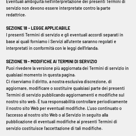
Eventuali ambiguità nell'interpretazione dei presenti Termini di
servizio non devono essere interpretate contro la parte
redattrice.
SEZIONE 18 - LEGGE APPLICABILE
I presenti Termini di servizio e gli eventuali accordi separati in
base ai quali forniamo i Servizi all'utente saranno regolati e
interpretati in conformità con le leggi dell'Irlanda.
SEZIONE 19 - MODIFICHE AI TERMINI DI SERVIZIO
Puoi rivedere la versione più aggiornata dei Termini di servizio in
qualsiasi momento in questa pagina.
Ci riserviamo il diritto, a nostra esclusiva discrezione, di
aggiornare, modificare o sostituire qualsiasi parte dei presenti
Termini di servizio pubblicando aggiornamenti e modifiche sul
nostro sito web. È tua responsabilità controllare periodicamente
il nostro sito Web per eventuali modifiche. L'uso continuato o
l'accesso al nostro sito Web o al Servizio in seguito alla
pubblicazione di eventuali modifiche ai presenti Termini di
servizio costituisce l'accettazione di tali modifiche.