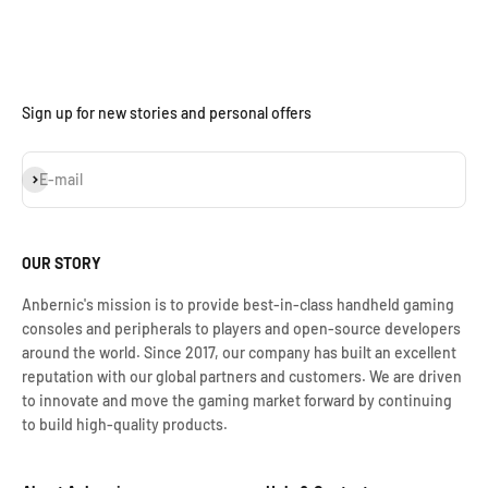
Sign up for new stories and personal offers
Iscriviti alla newsletter
E-mail
OUR STORY
Anbernic's mission is to provide best-in-class handheld gaming
consoles and peripherals to players and open-source developers
around the world. Since 2017, our company has built an excellent
reputation with our global partners and customers. We are driven
to innovate and move the gaming market forward by continuing
to build high-quality products.