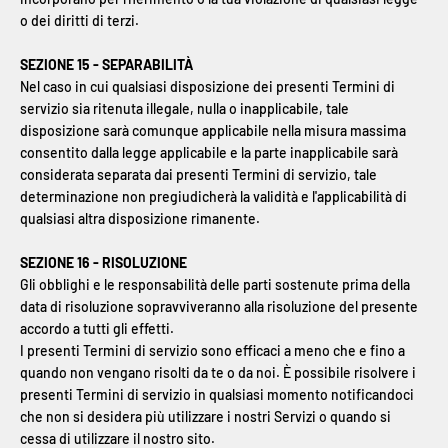
o dei diritti di terzi.
SEZIONE 15 - SEPARABILITÀ
Nel caso in cui qualsiasi disposizione dei presenti Termini di
servizio sia ritenuta illegale, nulla o inapplicabile, tale
disposizione sarà comunque applicabile nella misura massima
consentito dalla legge applicabile e la parte inapplicabile sarà
considerata separata dai presenti Termini di servizio, tale
determinazione non pregiudicherà la validità e l'applicabilità di
qualsiasi altra disposizione rimanente.
SEZIONE 16 - RISOLUZIONE
Gli obblighi e le responsabilità delle parti sostenute prima della
data di risoluzione sopravviveranno alla risoluzione del presente
accordo a tutti gli effetti.
I presenti Termini di servizio sono efficaci a meno che e fino a
quando non vengano risolti da te o da noi. È possibile risolvere i
presenti Termini di servizio in qualsiasi momento notificandoci
che non si desidera più utilizzare i nostri Servizi o quando si
cessa di utilizzare il nostro sito.