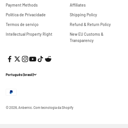
Payment Methods
Affiliates
Política de Privacidade
Shipping Policy
Termos de serviço
Refund & Return Policy
Intellectual Property Right
New EU Customs &
Transparency
Português (brasil)
© 2026, Anbernic.
Com tecnologia da Shopify