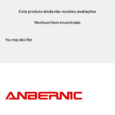
Este produto ainda não recebeu avaliações
Nenhum item encontrado