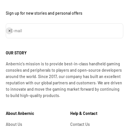
Sign up for new stories and personal offers
Assinar
E-mail
OUR STORY
Anbernic's mission is to provide best-in-class handheld gaming
consoles and peripherals to players and open-source developers
around the world. Since 2017, our company has built an excellent
reputation with our global partners and customers. We are driven
to innovate and move the gaming market forward by continuing
to build high-quality products.
About Anbernic
Help & Contact
About Us
Contact Us