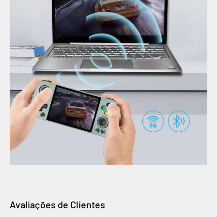
Avaliações de Clientes