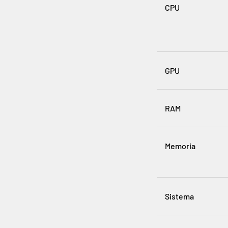
CPU
GPU
RAM
Memoria
Sistema