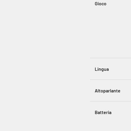
Gioco
Lingua
Altoparlante
Batteria