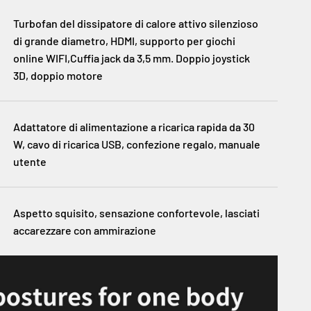
Turbofan del dissipatore di calore attivo silenzioso
di grande diametro, HDMI, supporto per giochi
online WIFI,
Cuffia jack da 3,5 mm. Doppio joystick
3D, doppio motore
Adattatore di alimentazione a ricarica rapida da 30
W, cavo di ricarica USB, confezione regalo, manuale
utente
Aspetto squisito, sensazione confortevole, lasciati
accarezzare con ammirazione