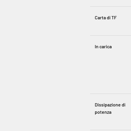
Carta di TF
In carica
Dissipazione di
potenza