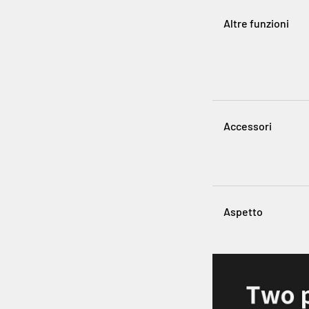
Altre funzioni
Accessori
Aspetto