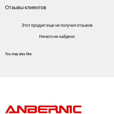
Отзывы клиентов
Этот продукт еще не получил отзывов
Ничего не найдено