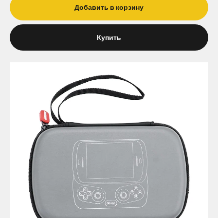
Добавить в корзину
Купить