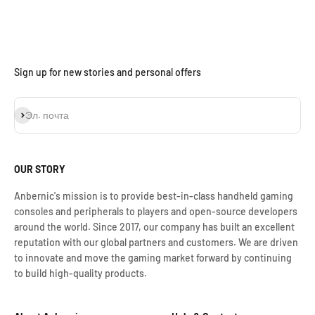
Sign up for new stories and personal offers
Подписаться
Эл. почта
OUR STORY
Anbernic's mission is to provide best-in-class handheld gaming
consoles and peripherals to players and open-source developers
around the world. Since 2017, our company has built an excellent
reputation with our global partners and customers. We are driven
to innovate and move the gaming market forward by continuing
to build high-quality products.