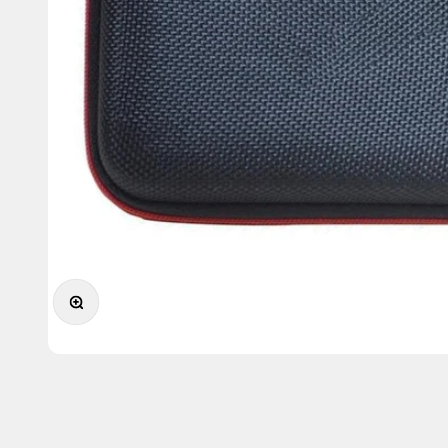
Zoom na imagem