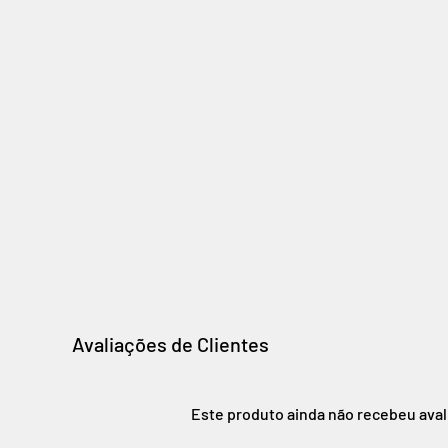
Avaliações de Clientes
Este produto ainda não recebeu ava