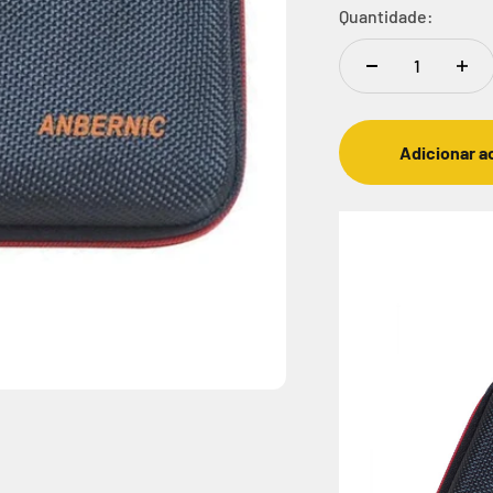
Quantidade:
Adicionar a