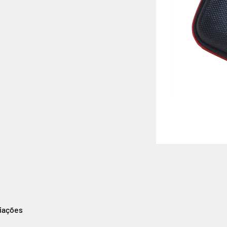
liações