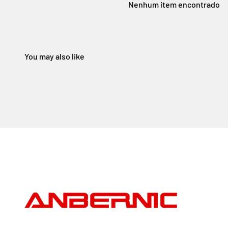
Nenhum item encontrado