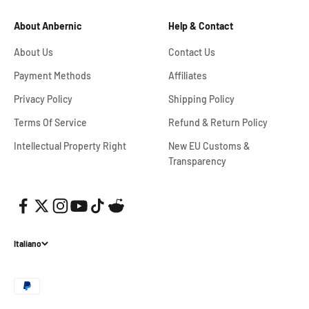
About Anbernic
Help & Contact
About Us
Contact Us
Payment Methods
Affiliates
Privacy Policy
Shipping Policy
Terms Of Service
Refund & Return Policy
Intellectual Property Right
New EU Customs &
Transparency
Italiano