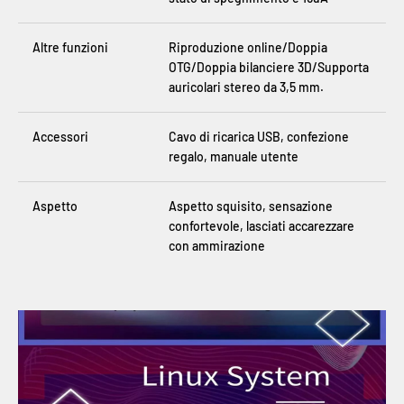
Altre funzioni
Riproduzione online/Doppia
OTG/Doppia bilanciere 3D/Supporta
auricolari stereo da 3,5 mm.
Accessori
Cavo di ricarica USB, confezione
regalo, manuale utente
Aspetto
Aspetto squisito, sensazione
confortevole, lasciati accarezzare
con ammirazione