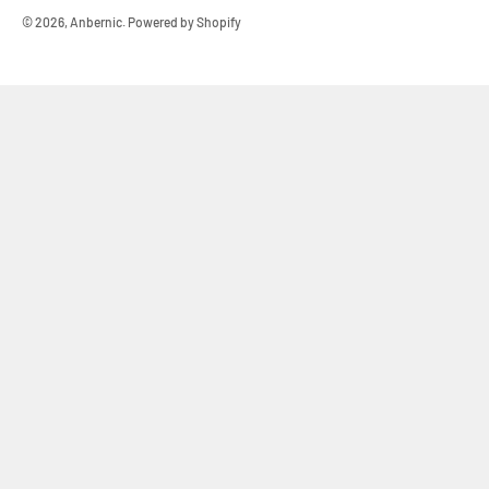
© 2026, Anbernic.
Powered by Shopify