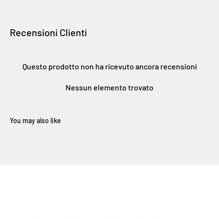
Recensioni Clienti
Questo prodotto non ha ricevuto ancora recensioni
Nessun elemento trovato