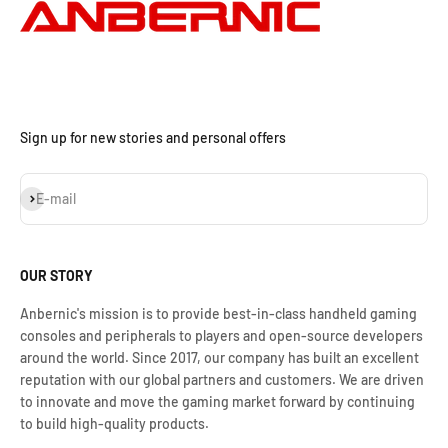
Sign up for new stories and personal offers
Iscriviti alla newsletter
E-mail
OUR STORY
Anbernic's mission is to provide best-in-class handheld gaming
consoles and peripherals to players and open-source developers
around the world. Since 2017, our company has built an excellent
reputation with our global partners and customers. We are driven
to innovate and move the gaming market forward by continuing
to build high-quality products.