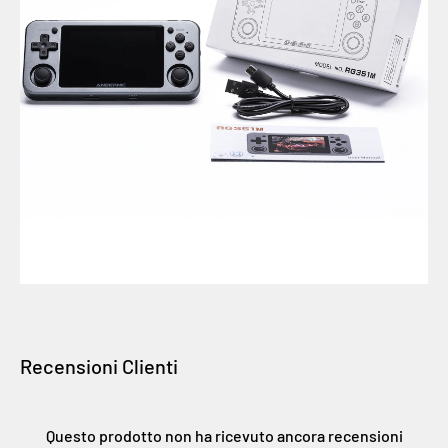
Recensioni Clienti
Questo prodotto non ha ricevuto ancora recensioni