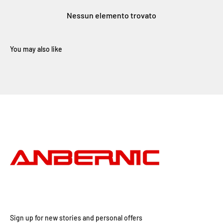
Nessun elemento trovato
Sign up for new stories and personal offers